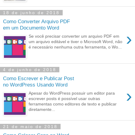
18 de junho de 2018
Como Converter Arquivo PDF
em um Documento Word
›
Se você precisar converter um arquivo PDF em
um arquivo editável e tiver o Microsoft Word, não
é necessário nenhuma outra ferramenta, o Wo...
4 de junho de 2018
Como Escrever e Publicar Post
no WordPress Usando Word
›
Apesar do WordPress possuir um editor para
escrever posts é possível usar outras
ferramentas como editores de texto e publicar
diretamente...
21 de maio de 2018