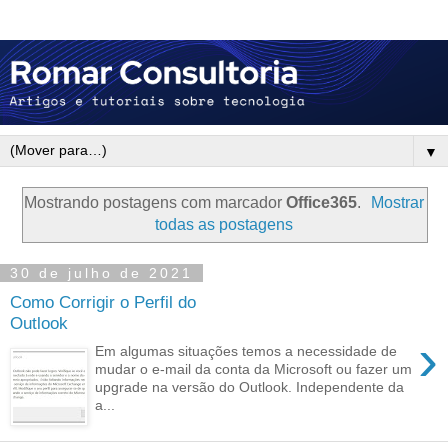
▼
Mostrando postagens com marcador
Office365
.
Mostrar
todas as postagens
30 de julho de 2021
Como Corrigir o Perfil do
Outlook
›
Em algumas situações temos a necessidade de
mudar o e-mail da conta da Microsoft ou fazer um
upgrade na versão do Outlook. Independente da
a...