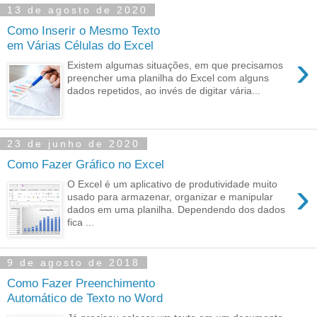
13 de agosto de 2020
Como Inserir o Mesmo Texto
em Várias Células do Excel
›
Existem algumas situações, em que precisamos
preencher uma planilha do Excel com alguns
dados repetidos, ao invés de digitar vária...
23 de junho de 2020
Como Fazer Gráfico no Excel
›
O Excel é um aplicativo de produtividade muito
usado para armazenar, organizar e manipular
dados em uma planilha. Dependendo dos dados
fica ...
9 de agosto de 2018
Como Fazer Preenchimento
Automático de Texto no Word