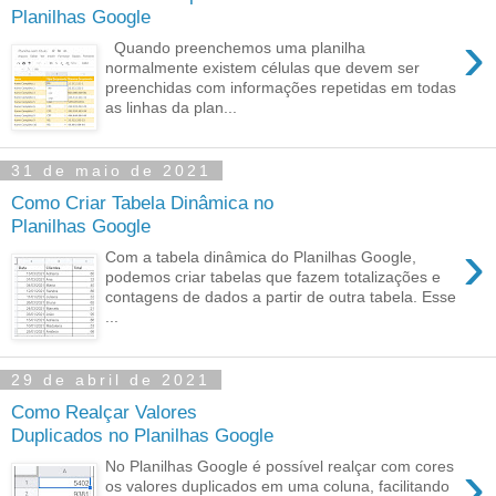
Planilhas Google
›
Quando preenchemos uma planilha
normalmente existem células que devem ser
preenchidas com informações repetidas em todas
as linhas da plan...
31 de maio de 2021
Como Criar Tabela Dinâmica no
Planilhas Google
›
Com a tabela dinâmica do Planilhas Google,
podemos criar tabelas que fazem totalizações e
contagens de dados a partir de outra tabela. Esse
...
29 de abril de 2021
Como Realçar Valores
Duplicados no Planilhas Google
›
No Planilhas Google é possível realçar com cores
os valores duplicados em uma coluna, facilitando