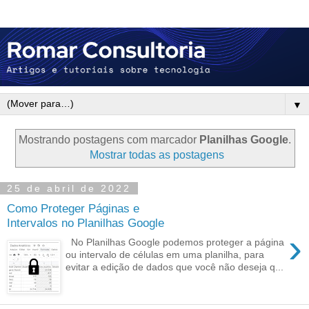
▼
Mostrando postagens com marcador
Planilhas Google
.
Mostrar todas as postagens
25 de abril de 2022
Como Proteger Páginas e
Intervalos no Planilhas Google
›
No Planilhas Google podemos proteger a página
ou intervalo de células em uma planilha, para
evitar a edição de dados que você não deseja q...