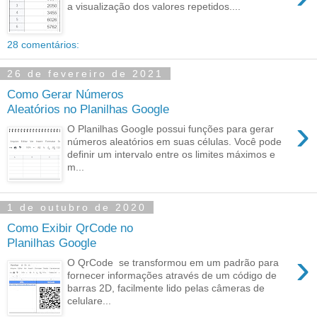
a visualização dos valores repetidos....
28 comentários:
26 de fevereiro de 2021
Como Gerar Números
Aleatórios no Planilhas Google
›
O Planilhas Google possui funções para gerar
números aleatórios em suas células. Você pode
definir um intervalo entre os limites máximos e
m...
1 de outubro de 2020
Como Exibir QrCode no
Planilhas Google
›
O QrCode se transformou em um padrão para
fornecer informações através de um código de
barras 2D, facilmente lido pelas câmeras de
celulare...