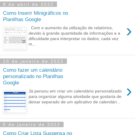
8 de abril de 2022
Como Inserir Minigráficos no
Planilhas Google
›
Com o aumento da utilização de relatórios,
devido à grande quantidade de informações e a
dificuldade para interpretar os dados, cada vez
m...
10 de janeiro de 2022
Como fazer um calendário
personalizado no Planilhas
Google
›
Já pensou em criar um calendário personalizado
para organizar alguma atividade que gostaria de
deixar separado de um aplicativo de calendári...
5 de janeiro de 2022
Como Criar Lista Suspensa no