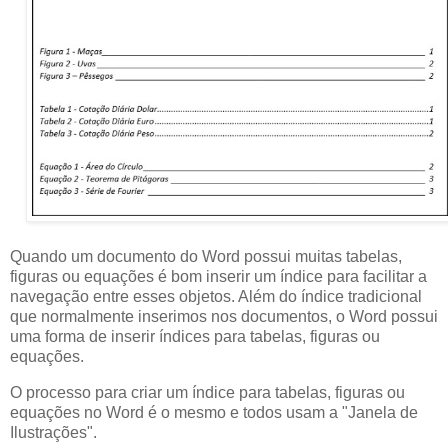
Quando um documento do Word possui muitas tabelas,
figuras ou equações é bom inserir um índice para facilitar a
navegação entre esses objetos. Além do índice tradicional
que normalmente inserimos nos documentos, o Word possui
uma forma de inserir índices para tabelas, figuras ou
equações.
O processo para criar um índice para tabelas, figuras ou
equações no Word é o mesmo e todos usam a "Janela de
Ilustrações".