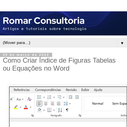
▼
30 de março de 2022
Como Criar Índice de Figuras Tabelas
ou Equações no Word