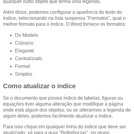
qualquer outro objeto que tenha uma legenda.
Além disso, podemos configurar a aparência do texto do
índice, selecionando na lista suspensa "Formatos", qual o
melhor formato para o índice. O Word fornece os formatos:
Do Modelo
Clássico
Elegante
Centralizado
Formal
Simples
Como atualizar o índice
Se o documento que possui índice de tabelas, figuras ou
equações tiver alguma alteração que modifique a página
onde está algum dos objetos, ou se alterarmos a legenda de
algum deles, podemos facilmente atualizar o índice.
Para isso clique em qualquer linha do índice que deve ser
atualizado, vá para a guia "Referências", no grupo