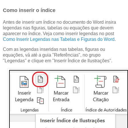
Como inserir o índice
Antes de inserir um índice no documento do Word insira
legendas nas figuras, tabelas ou equações que devem
aparecer no índice. Veja como inserir legendas no post
Como Inserir Legendas nas Tabelas e Figuras do Word
.
Com as legendas inseridas nas tabelas, figuras ou
equações, vá até a guia "Referências", no grupo
"Legendas" e clique em "Inserir Índice de Ilustrações".