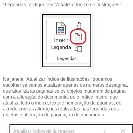
"Legendas" e clique em "Atualizar Índice de Ilustrações".
Na janela "Atualizar Índice de Ilustrações" podemos
escolher se vamos atualizar apenas os números da página,
que atualiza as páginas se os objetos mudaram de página
com a alteração do documento, ou o índice inteiro, que
atualiza todo o índice, texto e numeração de páginas, de
acordo com as alterações realizadas nas legendas dos
objetos e alteração de paginação do documento.