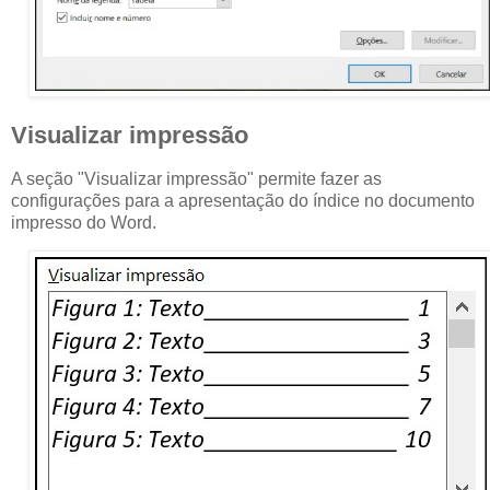
Visualizar impressão
A seção "Visualizar impressão" permite fazer as
configurações para a apresentação do índice no documento
impresso do Word.