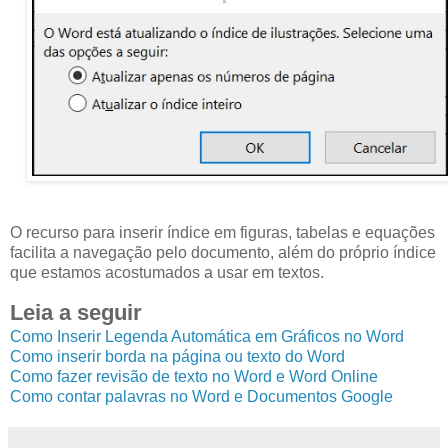
O recurso para inserir índice em figuras, tabelas e equações
facilita a navegação pelo documento, além do próprio índice
que estamos acostumados a usar em textos.
Leia a seguir
Como Inserir Legenda Automática em Gráficos no Word
Como inserir borda na página ou texto do Word
Como fazer revisão de texto no Word e Word Online
Como contar palavras no Word e Documentos Google