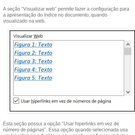
A seção "Visualizar web" permite fazer a configuração para
a apresentação do índice no documento, quando
visualizado na web.
Esta seção possui a opção "Usar hiperlinks em vez de
número de páginas". Essa opção quando selecionada usa