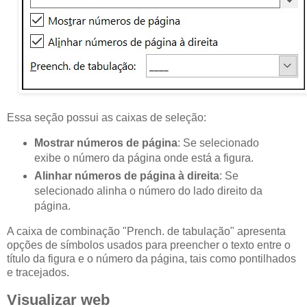
Essa seção possui as caixas de seleção:
Mostrar números de página
: Se selecionado
exibe o número da página onde está a figura.
Alinhar números de página à direita
: Se
selecionado alinha o número do lado direito da
página.
A caixa de combinação "Prench. de tabulação" apresenta
opções de símbolos usados para preencher o texto entre o
título da figura e o número da página, tais como pontilhados
e tracejados.
Visualizar web