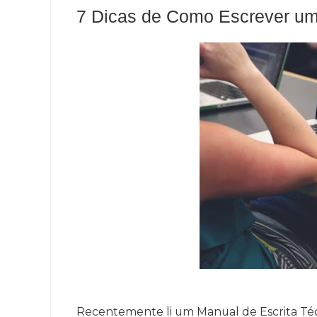
7 Dicas de Como Escrever u
Recentemente li um Manual de Escrita Téc