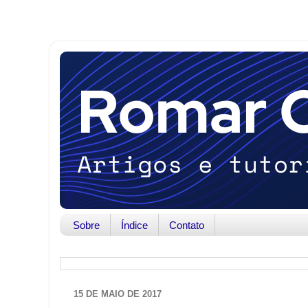
Sobre
Índice
Contato
15 DE MAIO DE 2017