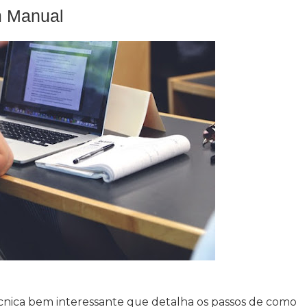
m Manual
nica bem interessante que detalha os passos de como