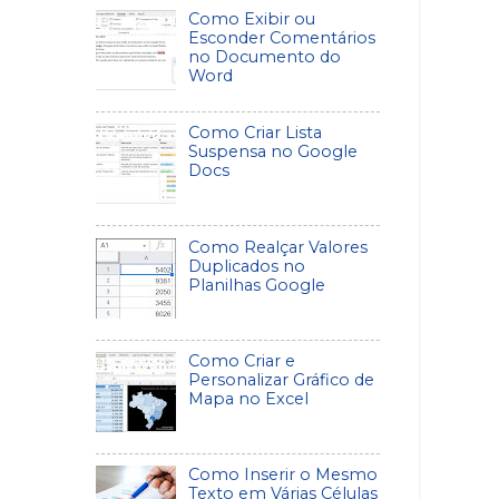
Como Exibir ou
Esconder Comentários
no Documento do
Word
Como Criar Lista
Suspensa no Google
Docs
Como Realçar Valores
Duplicados no
Planilhas Google
Como Criar e
Personalizar Gráfico de
Mapa no Excel
Como Inserir o Mesmo
Texto em Várias Células