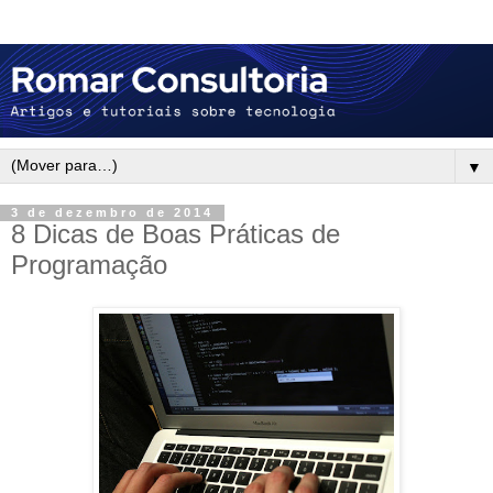
▼
3 de dezembro de 2014
8 Dicas de Boas Práticas de
Programação