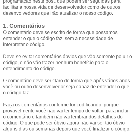
programação neste post, que podem ser seguidas para
facilitar a nossa vida de desenvolvedor como de outros
desenvolvedores que irão atualizar o nosso código.
1. Comentários
O comentário deve se escrito de forma que possamos
entender o que o código faz, sem a necessidade de
interpretar o código.
Deve-se evitar comentários óbvios que vão somente poluir o
código, e não vão trazer nenhum benefício para o
entendimento do código.
O comentário deve ser claro de forma que após vários anos
você ou outro desenvolvedor seja capaz de entender o que
o código faz.
Faça os comentários conforme for codificando, porque
provavelmente você não vai ter tempo de voltar para incluir
o comentário e também não vai lembrar dos detalhes do
código. O que pode ser óbvio agora não vai ser tão óbvio
alguns dias ou semanas depois que você finalizar o código.