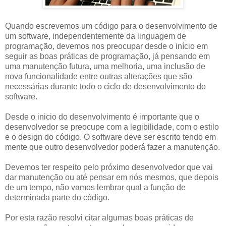
Quando escrevemos um código para o desenvolvimento de
um software, independentemente da linguagem de
programação, devemos nos preocupar desde o início em
seguir as boas práticas de programação, já pensando em
uma manutenção futura, uma melhoria, uma inclusão de
nova funcionalidade entre outras alterações que são
necessárias durante todo o ciclo de desenvolvimento do
software.
Desde o inicio do desenvolvimento é importante que o
desenvolvedor se preocupe com a legibilidade, com o estilo
e o design do código. O software deve ser escrito tendo em
mente que outro desenvolvedor poderá fazer a manutenção.
Devemos ter respeito pelo próximo desenvolvedor que vai
dar manutenção ou até pensar em nós mesmos, que depois
de um tempo, não vamos lembrar qual a função de
determinada parte do código.
Por esta razão resolvi citar algumas boas práticas de