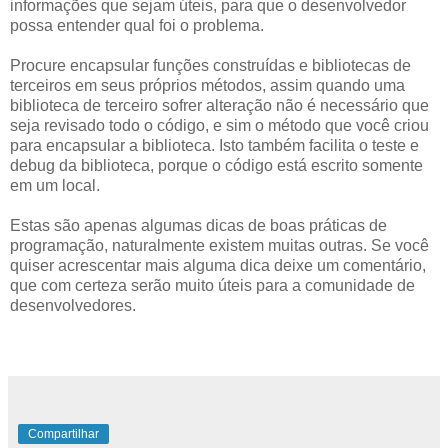
informações que sejam úteis, para que o desenvolvedor
possa entender qual foi o problema.
Procure encapsular funções construídas e bibliotecas de
terceiros em seus próprios métodos, assim quando uma
biblioteca de terceiro sofrer alteração não é necessário que
seja revisado todo o código, e sim o método que você criou
para encapsular a biblioteca. Isto também facilita o teste e
debug da biblioteca, porque o código está escrito somente
em um local.
Estas são apenas algumas dicas de boas práticas de
programação, naturalmente existem muitas outras. Se você
quiser acrescentar mais alguma dica deixe um comentário,
que com certeza serão muito úteis para a comunidade de
desenvolvedores.
Compartilhar