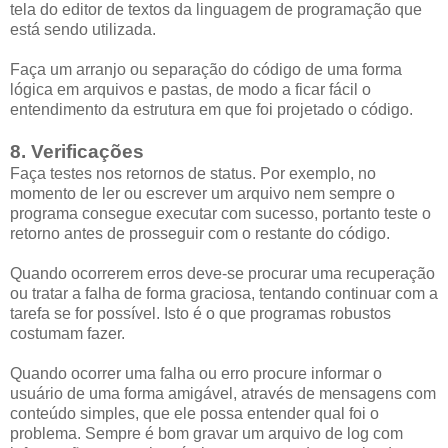
tela do editor de textos da linguagem de programação que
está sendo utilizada.
Faça um arranjo ou separação do código de uma forma
lógica em arquivos e pastas, de modo a ficar fácil o
entendimento da estrutura em que foi projetado o código.
8. Verificações
Faça testes nos retornos de status. Por exemplo, no
momento de ler ou escrever um arquivo nem sempre o
programa consegue executar com sucesso, portanto teste o
retorno antes de prosseguir com o restante do código.
Quando ocorrerem erros deve-se procurar uma recuperação
ou tratar a falha de forma graciosa, tentando continuar com a
tarefa se for possível. Isto é o que programas robustos
costumam fazer.
Quando ocorrer uma falha ou erro procure informar o
usuário de uma forma amigável, através de mensagens com
conteúdo simples, que ele possa entender qual foi o
problema. Sempre é bom gravar um arquivo de log com