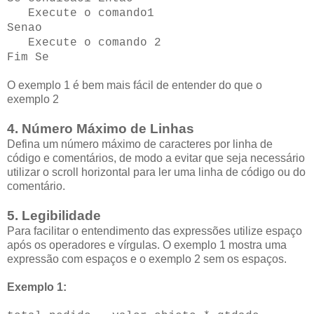
Execute o comando1
Senao
Execute o comando 2
Fim Se
O exemplo 1 é bem mais fácil de entender do que o
exemplo 2
4. Número Máximo de Linhas
Defina um número máximo de caracteres por linha de
código e comentários, de modo a evitar que seja necessário
utilizar o scroll horizontal para ler uma linha de código ou do
comentário.
5. Legibilidade
Para facilitar o entendimento das expressões utilize espaço
após os operadores e vírgulas. O exemplo 1 mostra uma
expressão com espaços e o exemplo 2 sem os espaços.
Exemplo 1: