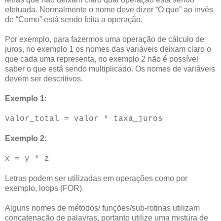
efetuada. Normalmente o nome deve dizer “O que” ao invés
de “Como” está sendo feita a operação.
Por exemplo, para fazermos uma operação de cálculo de
juros, no exemplo 1 os nomes das variáveis deixam claro o
que cada uma representa, no exemplo 2 não é possível
saber o que está sendo multiplicado. Os nomes de variáveis
devem ser descritivos.
Exemplo 1:
valor_total = valor * taxa_juros
Exemplo 2:
x = y * z
Letras podem ser utilizadas em operações como por
exemplo, loops (FOR).
Alguns nomes de métodos/ funções/sub-rotinas utilizam
concatenação de palavras, portanto utilize uma mistura de