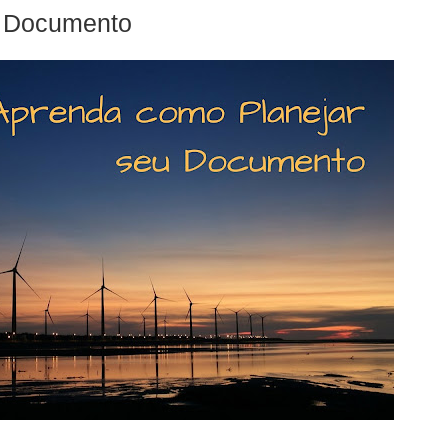
m Documento