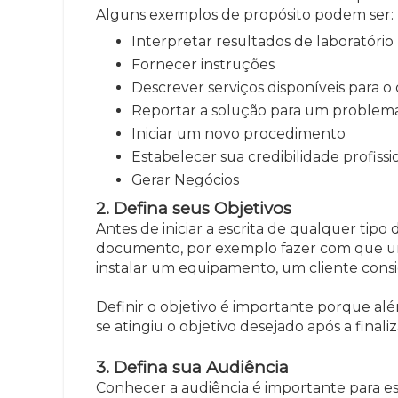
Alguns exemplos de propósito podem ser:
Interpretar resultados de laboratório
Fornecer instruções
Descrever serviços disponíveis para o 
Reportar a solução para um problem
Iniciar um novo procedimento
Estabelecer sua credibilidade profissi
Gerar Negócios
2. Defina seus Objetivos
Antes de iniciar a escrita de qualquer tip
documento, por exemplo fazer com que um 
instalar um equipamento, um cliente con
Definir o objetivo é importante porque além
se atingiu o objetivo desejado após a fina
3. Defina sua Audiência
Conhecer a audiência é importante para e