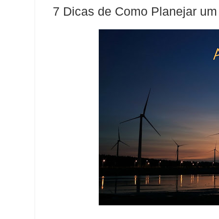
7 Dicas de Como Planejar u