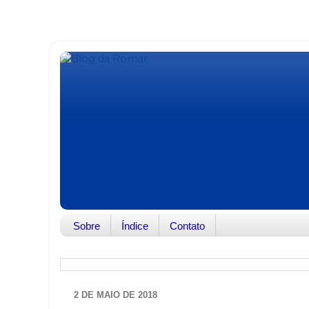
Sobre
Índice
Contato
2 DE MAIO DE 2018